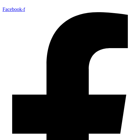
Facebook-f