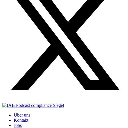
Über uns
Kontakt
Jobs