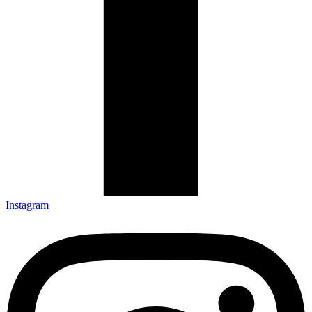
Instagram