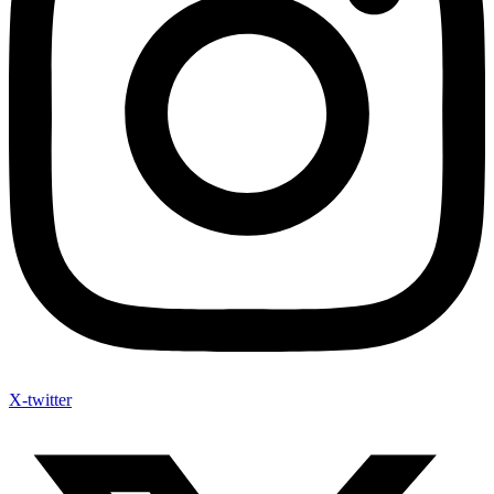
X-twitter