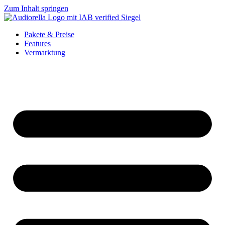
Zum Inhalt springen
Pakete & Preise
Features
Vermarktung