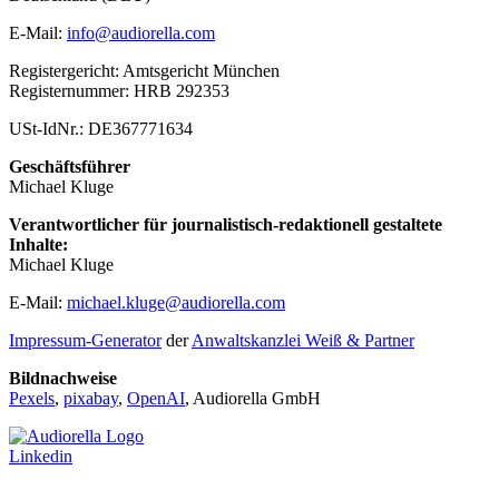
E-Mail:
info@audiorella.com
Registergericht: Amtsgericht München
Registernummer: HRB 292353
USt-IdNr.: DE367771634
Geschäftsführer
Michael Kluge
Verantwortlicher für journalistisch-redaktionell gestaltete
Inhalte:
Michael Kluge
E-Mail:
michael.kluge@audiorella.com
Impressum-Generator
der
Anwaltskanzlei Weiß & Partner
Bildnachweise
Pexels
,
pixabay
,
OpenAI
, Audiorella GmbH
Linkedin